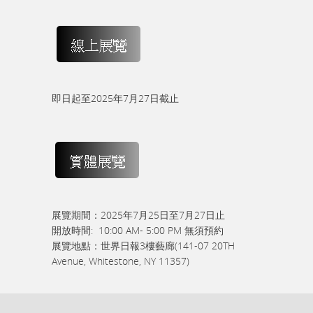
即日起至2025年7月27日截止
展覽期間：2025年7月25日至7月27日止
開放時間: 10:00 AM- 5:00 PM 無須預約
展覽地點：世界日報3樓藝廊(141-07 20
TH
Avenue, Whitestone, NY 11357)